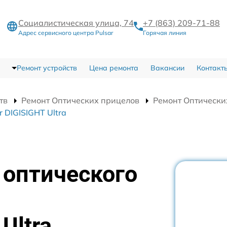
Социалистическая улица, 74
+7 (863) 209-71-88
Адрес сервисного центра Pulsar
Горячая линия
Ремонт устройств
Цена ремонта
Вакансии
Контакт
тв
Ремонт Оптических прицелов
Ремонт Оптических
 DIGISIGHT Ultra
 оптического
Ultra