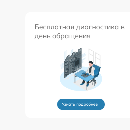
Бесплатная диагностика в
день обращения
Узнать подробнее