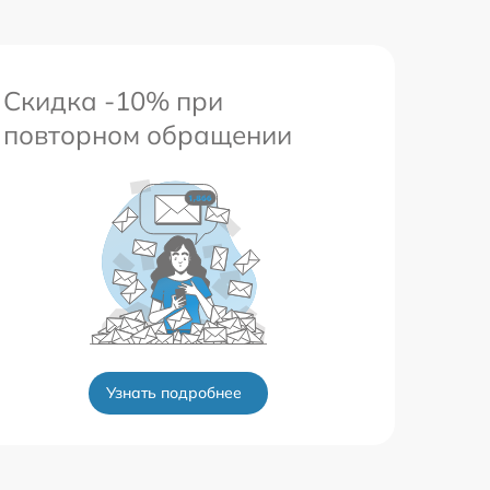
Скидка -10% при
повторном обращении
Узнать подробнее