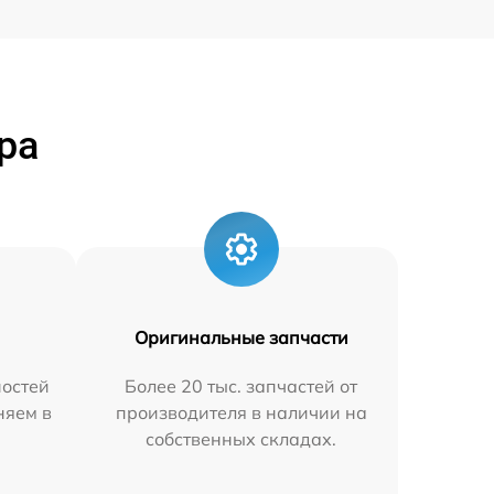
ра
Оригинальные запчасти
остей
Более 20 тыс. запчастей от
няем в
производителя в наличии на
собственных складах.