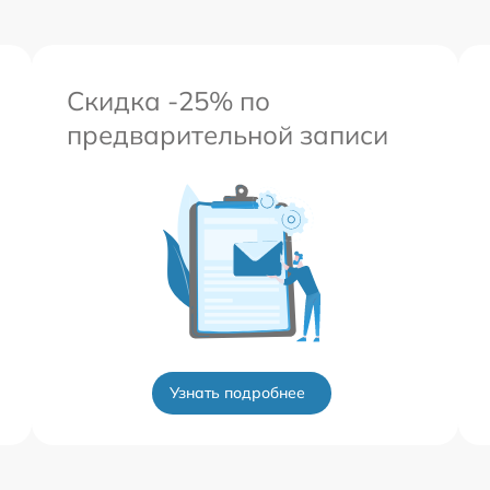
Скидка -25% по
предварительной записи
Узнать подробнее