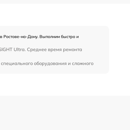
450 р
 в Ростове-на-Дону. Выполним быстро и
SIGHT Ultra. Среднее время ремонта
ет специального оборудования и сложного