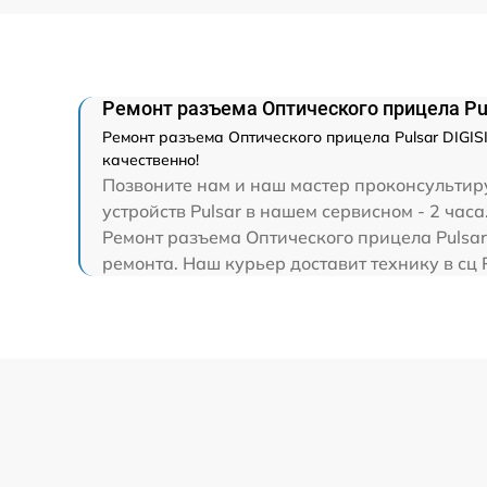
Прошивка (Обновление ПО)
Ремонт разъема Оптического прицела Puls
Ремонт разъема Оптического прицела Pulsar DIGIS
качественно!
Позвоните нам и наш мастер проконсультиру
устройств Pulsar в нашем сервисном - 2 часа
Ремонт разъема Оптического прицела Pulsar
ремонта. Наш курьер доставит технику в сц P