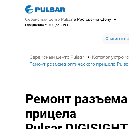
Сервисный центр Pulsar
в Ростове-на-Дону
Ежедневно с 9:00 до 21:00
О компании
Сервисный центр Pulsar
Каталог устройс
Ремонт разъема оптического прицела Pulsar
Ремонт разъема
прицела
Pulsar DIGISIGHT 