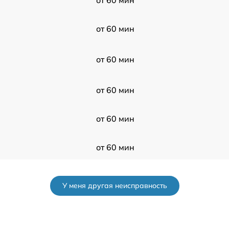
от 60 мин
от 60 мин
от 60 мин
от 60 мин
от 60 мин
от 60 мин
У меня другая неисправность
от 60 мин