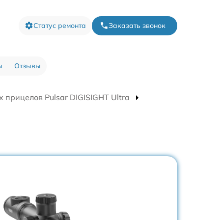
Статус ремонта
Заказать звонок
ы
Отзывы
 прицелов Pulsar DIGISIGHT Ultra