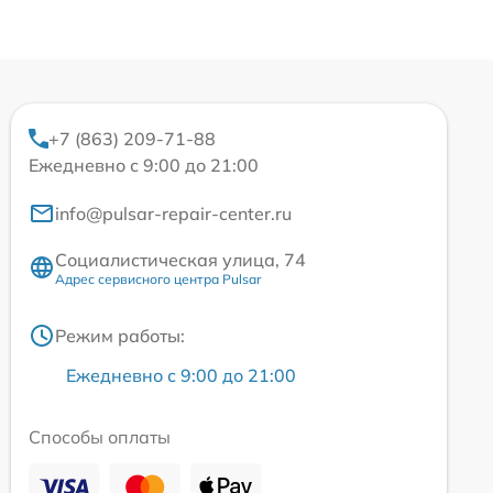
+7 (863) 209-71-88
Ежедневно с 9:00 до 21:00
info@pulsar-repair-center.ru
Социалистическая улица, 74
Адрес сервисного центра Pulsar
Режим работы:
Ежедневно с 9:00 до 21:00
Способы оплаты