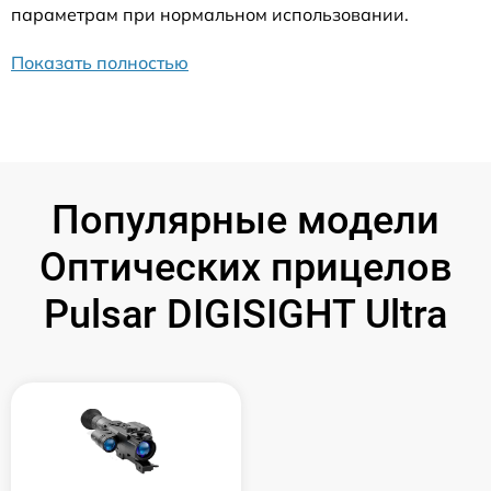
параметрам при нормальном использовании.
Показать полностью
Популярные модели
Оптических прицелов
Pulsar DIGISIGHT Ultra