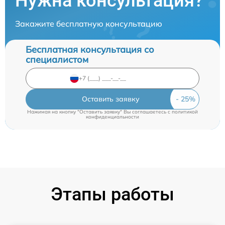
Нужна консультация?
Закажите бесплатную консультацию
Бесплатная консультация со
специалистом
Оставить заявку
Нажимая на кнопку "Оставить заявку" Вы соглашаетесь c
политикой
конфиденциальности
Этапы работы