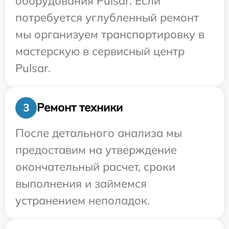
оборудования Pulsar. Если
потребуется углубленный ремонт
мы организуем транспортировку в
мастерскую в сервисный центр
Pulsar.
Ремонт техники
3
После детального анализа мы
предоставим на утверждение
окончательный расчет, сроки
выполнения и займемся
устранением неполадок.