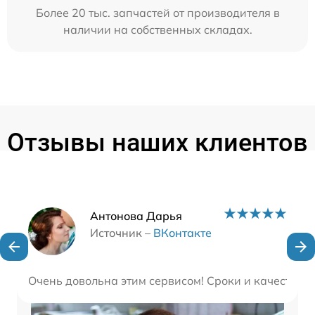
Более 20 тыс. запчастей от производителя в
наличии на собственных складах.
Отзывы наших клиентов
Наши мастера
Антонова Дарья
Источник –
ВКонтакте
Очень довольна этим сервисом! Сроки и качество р