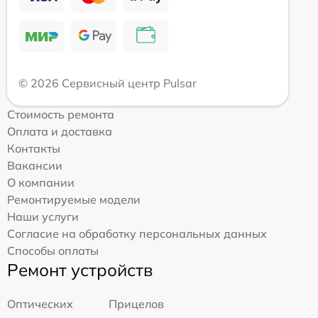
© 2026 Сервисный центр Pulsar
Стоимость ремонта
Оплата и доставка
Контакты
Вакансии
О компании
Ремонтируемые модели
Наши услуги
Согласие на обработку персональных данных
Способы оплаты
Ремонт устройств
Оптических
Прицелов