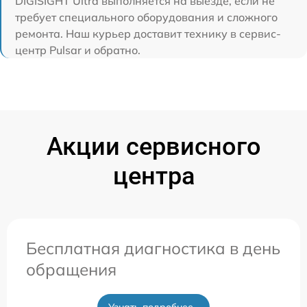
DIGISIGHT Ultra выполняется на выезде, если не
требует специального оборудования и сложного
ремонта. Наш курьер доставит технику в сервис-
центр Pulsar и обратно.
Акции сервисного
центра
Бесплатная диагностика в день
обращения
Узнать подробнее