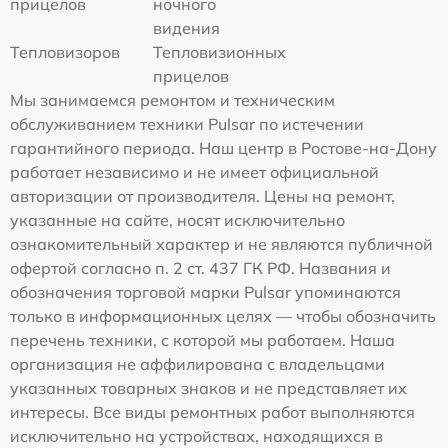
прицелов
ночного
видения
Тепловизоров
Тепловизионных
прицелов
Мы занимаемся ремонтом и техническим
обслуживанием техники Pulsar по истечении
гарантийного периода. Наш центр в Ростове-на-Дону
работает независимо и не имеет официальной
авторизации от производителя. Цены на ремонт,
указанные на сайте, носят исключительно
ознакомительный характер и не являются публичной
офертой согласно п. 2 ст. 437 ГК РФ. Названия и
обозначения торговой марки Pulsar упоминаются
только в информационных целях — чтобы обозначить
перечень техники, с которой мы работаем. Наша
организация не аффилирована с владельцами
указанных товарных знаков и не представляет их
интересы. Все виды ремонтных работ выполняются
исключительно на устройствах, находящихся в