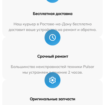
Бесплатная доставка
Наш курьер в Ростове-на-Дону бесплатно
доставит ваше устройство на ремонт и обратно.
Срочный ремонт
Большинство неисправностей техники Pulsar
мы устраняем в течение 2 часов.
Оригинальные запчасти