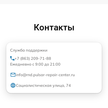
Контакты
Служба поддержки
+7 (863) 209-71-88
Ежедневно с 9:00 до 21:00
info@rnd.pulsar-repair-center.ru
Социалистическая улица, 74