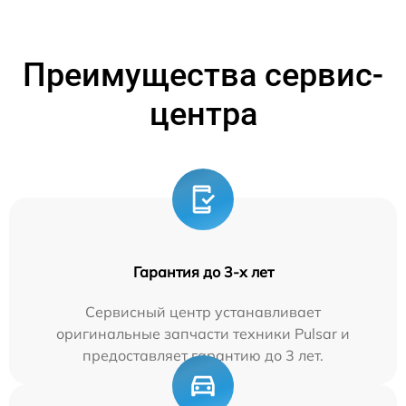
Преимущества сервис-
центра
Гарантия до 3-х лет
Сервисный центр устанавливает
оригинальные запчасти техники Pulsar и
предоставляет гарантию до 3 лет.