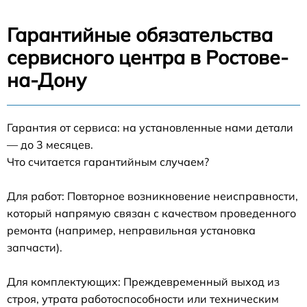
Гарантийные обязательства
сервисного центра в Ростове-
на-Дону
Гарантия от сервиса: на установленные нами детали
— до 3 месяцев.
Что считается гарантийным случаем?
Для работ: Повторное возникновение неисправности,
который напрямую связан с качеством проведенного
ремонта (например, неправильная установка
запчасти).
Для комплектующих: Преждевременный выход из
строя, утрата работоспособности или техническим