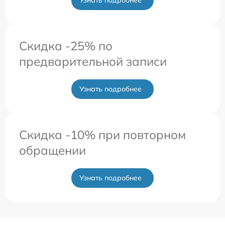
Скидка -25% по
предварительной записи
Узнать подробнее
Скидка -10% при повторном
обращении
Узнать подробнее