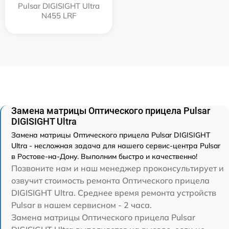
Pulsar DIGISIGHT Ultra
N455 LRF
Замена матрицы Оптического прицела Pulsar
DIGISIGHT Ultra
Замена матрицы Оптического прицела Pulsar DIGISIGHT
Ultra - несложная задача для нашего сервис-центра Pulsar
в Ростове-на-Дону. Выполним быстро и качественно!
Позвоните нам и наш менеджер проконсультирует и
озвучит стоимость ремонта Оптического прицела
DIGISIGHT Ultra. Среднее время ремонта устройств
Pulsar в нашем сервисном - 2 часа.
Замена матрицы Оптического прицела Pulsar