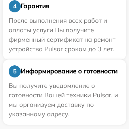
Гарантия
4
После выполнения всех работ и
оплаты услуги Вы получите
фирменный сертификат на ремонт
устройства Pulsar сроком до 3 лет.
Информирование о готовности
5
Вы получите уведомление о
готовности Вашей техники Pulsar, и
мы организуем доставку по
указанному адресу.