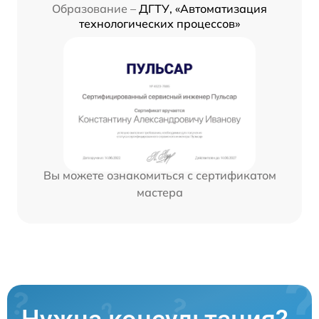
Образование –
ДГТУ, «Автоматизация
технологических процессов»
Вы можете ознакомиться с сертификатом
мастера