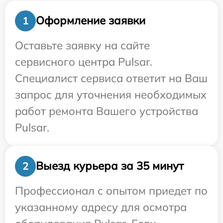
Оформление заявки
1
Оставьте заявку на сайте
сервисного центра Pulsar.
Специалист сервиса ответит на Ваш
запрос для уточнения необходимых
работ ремонта Вашего устройства
Pulsar.
Выезд курьера за 35 минут
2
Профессионал с опытом приедет по
указанному адресу для осмотра