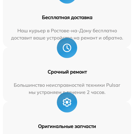
Бесплатная доставка
Наш курьер в Ростове-на-Дону бесплатно
доставит ваше устройство на ремонт и обратно.
Срочный ремонт
Большинство неисправностей техники Pulsar
мы устраняем в течение 2 часов.
Оригинальные запчасти