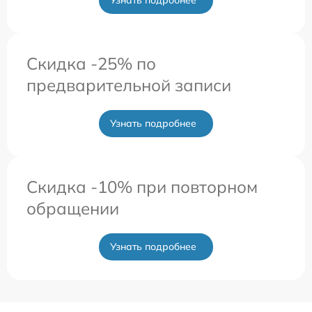
Скидка -25% по
предварительной записи
Узнать подробнее
Скидка -10% при повторном
обращении
Узнать подробнее