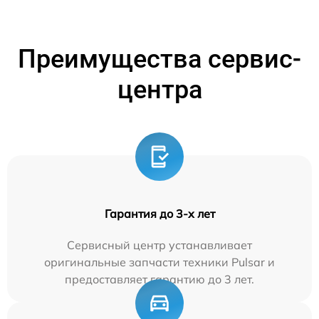
Преимущества сервис-
центра
Гарантия до 3-х лет
Сервисный центр устанавливает
оригинальные запчасти техники Pulsar и
предоставляет гарантию до 3 лет.