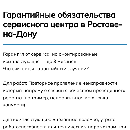
Гарантийные обязательства
сервисного центра в Ростове-
на-Дону
Гарантия от сервиса: на смонтированные
комплектующие — до 3 месяцев.
Что считается гарантийным случаем?
Для работ: Повторное проявление неисправности,
который напрямую связан с качеством проведенного
ремонта (например, неправильная установка
запчасти).
Для комплектующих: Внезапная поломка, утрата
работоспособности или техническим параметрам при