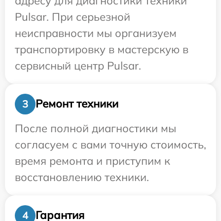
адресу для диагностики техники
Pulsar. При серьезной
неисправности мы организуем
транспортировку в мастерскую в
сервисный центр Pulsar.
Ремонт техники
3
После полной диагностики мы
согласуем с вами точную стоимость,
время ремонта и приступим к
восстановлению техники.
Гарантия
4