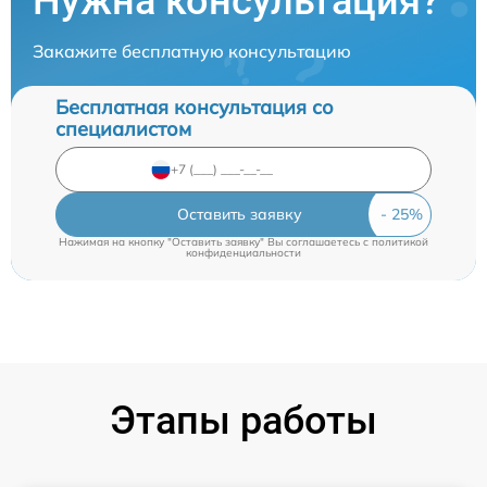
Нужна консультация?
Закажите бесплатную консультацию
Бесплатная консультация со
специалистом
Оставить заявку
Нажимая на кнопку "Оставить заявку" Вы соглашаетесь c
политикой
конфиденциальности
Этапы работы