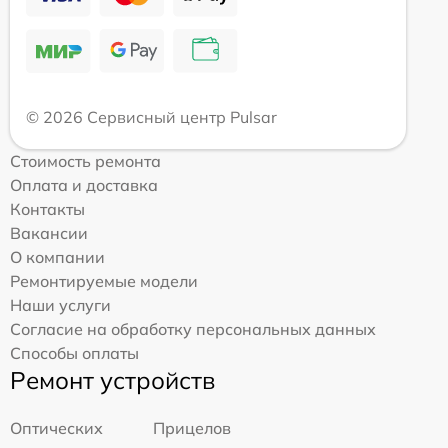
© 2026 Сервисный центр Pulsar
Стоимость ремонта
Оплата и доставка
Контакты
Вакансии
О компании
Ремонтируемые модели
Наши услуги
Согласие на обработку персональных данных
Способы оплаты
Ремонт устройств
Оптических
Прицелов