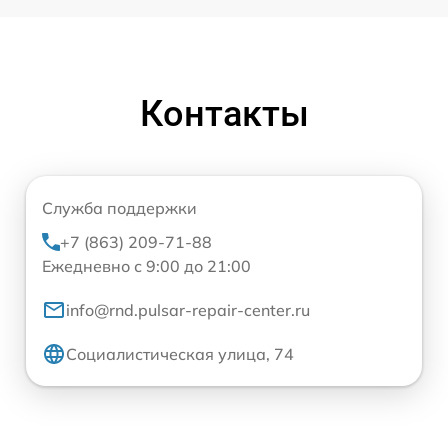
Контакты
Служба поддержки
+7 (863) 209-71-88
Ежедневно с 9:00 до 21:00
info@rnd.pulsar-repair-center.ru
Социалистическая улица, 74