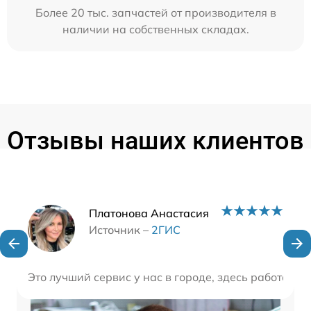
Более 20 тыс. запчастей от производителя в
наличии на собственных складах.
Отзывы наших клиентов
Наши мастера
Платонова Анастасия
Источник –
2ГИС
Это лучший сервис у нас в городе, здесь работают