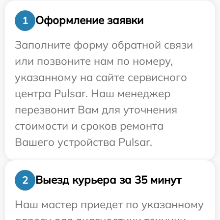
Оформление заявки
1
Заполните форму обратной связи
или позвоните нам по номеру,
указанному на сайте сервисного
центра Pulsar. Наш менеджер
перезвонит Вам для уточнения
стоимости и сроков ремонта
Вашего устройства Pulsar.
Выезд курьера за 35 минут
2
Наш мастер приедет по указанному