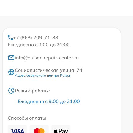
+7 (863) 209-71-88
Ежедневно с 9:00 до 21:00
info@pulsar-repair-center.ru
Социалистическая улица, 74
Адрес сервисного центра Pulsar
Режим работы:
Ежедневно с 9:00 до 21:00
Способы оплаты