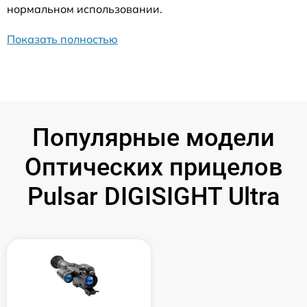
нормальном использовании.
Показать полностью
Популярные модели
Оптических прицелов
Pulsar DIGISIGHT Ultra