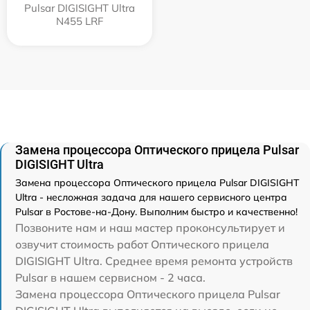
Pulsar DIGISIGHT Ultra
N455 LRF
Замена процессора Оптического прицела Pulsar
DIGISIGHT Ultra
Замена процессора Оптического прицела Pulsar DIGISIGHT
Ultra - несложная задача для нашего сервисного центра
Pulsar в Ростове-на-Дону. Выполним быстро и качественно!
Позвоните нам и наш мастер проконсультирует и
озвучит стоимость работ Оптического прицела
DIGISIGHT Ultra. Среднее время ремонта устройств
Pulsar в нашем сервисном - 2 часа.
Замена процессора Оптического прицела Pulsar