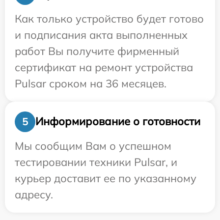
Как только устройство будет готово
и подписания акта выполненных
работ Вы получите фирменный
сертификат на ремонт устройства
Pulsar сроком на 36 месяцев.
Информирование о готовности
5
Мы сообщим Вам о успешном
тестировании техники Pulsar, и
курьер доставит ее по указанному
адресу.