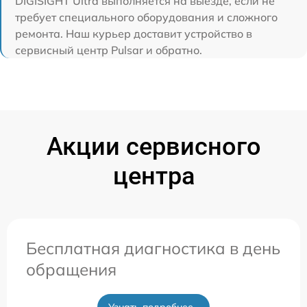
DIGISIGHT Ultra выполняется на выезде, если не
требует специального оборудования и сложного
ремонта. Наш курьер доставит устройство в
сервисный центр Pulsar и обратно.
Акции сервисного
центра
Бесплатная диагностика в день
обращения
Узнать подробнее