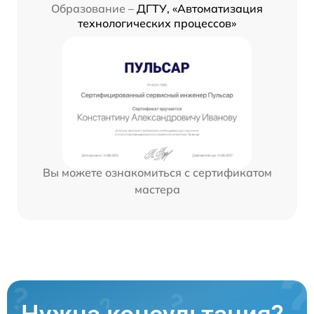
Образование –
ДГТУ, «Автоматизация
технологических процессов»
Вы можете ознакомиться с сертификатом
мастера