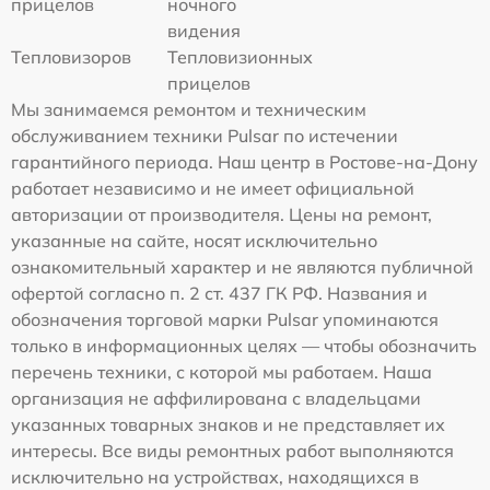
прицелов
ночного
видения
Тепловизоров
Тепловизионных
прицелов
Мы занимаемся ремонтом и техническим
обслуживанием техники Pulsar по истечении
гарантийного периода. Наш центр в Ростове-на-Дону
работает независимо и не имеет официальной
авторизации от производителя. Цены на ремонт,
указанные на сайте, носят исключительно
ознакомительный характер и не являются публичной
офертой согласно п. 2 ст. 437 ГК РФ. Названия и
обозначения торговой марки Pulsar упоминаются
только в информационных целях — чтобы обозначить
перечень техники, с которой мы работаем. Наша
организация не аффилирована с владельцами
указанных товарных знаков и не представляет их
интересы. Все виды ремонтных работ выполняются
исключительно на устройствах, находящихся в