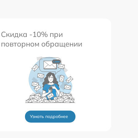
Скидка -10% при
повторном обращении
Узнать подробнее