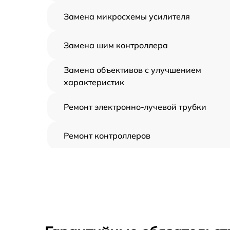
Замена микросхемы усилителя
Замена шим контроллера
Замена объективов с улучшением
характеристик
Ремонт электронно-лучевой трубки
Ремонт контроллеров
Замена CORE
Восстановление питания
Ремонт оптики