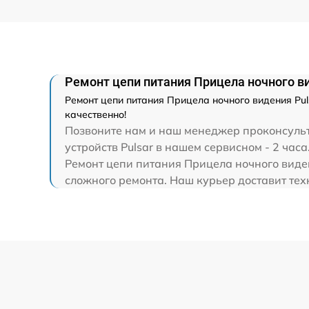
Ремонт цепи питания Прицела ночного виде
Ремонт цепи питания Прицела ночного видения Puls
качественно!
Позвоните нам и наш менеджер проконсульти
устройств Pulsar в нашем сервисном - 2 часа
Ремонт цепи питания Прицела ночного видени
сложного ремонта. Наш курьер доставит техн