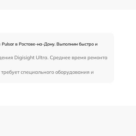
а Pulsar в Ростове-на-Дону. Выполним быстро и
ния Digisight Ultra. Среднее время ремонта
е требует специального оборудования и