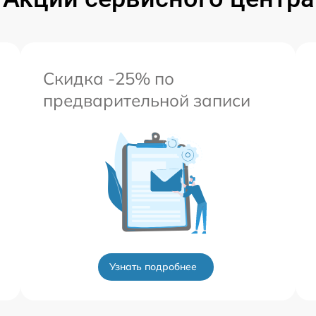
Скидка -25% по
предварительной записи
Узнать подробнее