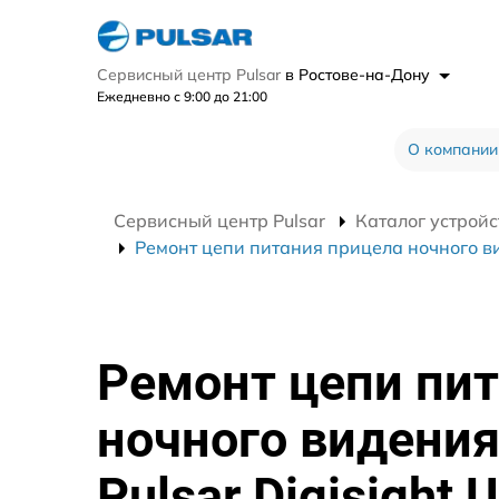
Сервисный центр Pulsar
в Ростове-на-Дону
Ежедневно с 9:00 до 21:00
О компании
Сервисный центр Pulsar
Каталог устройс
Ремонт цепи питания прицела ночного вид
Ремонт цепи пи
ночного видени
Pulsar Digisight U