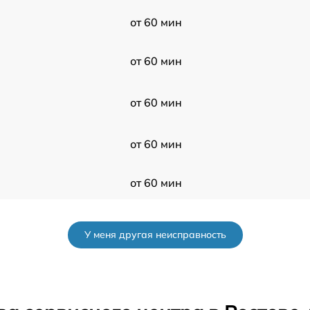
от 60 мин
от 60 мин
от 60 мин
от 60 мин
от 60 мин
от 60 мин
У меня другая неисправность
от 60 мин
от 60 мин