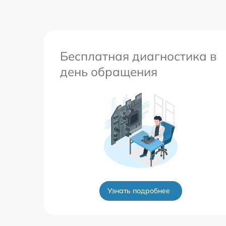
Бесплатная диагностика в
день обращения
Узнать подробнее