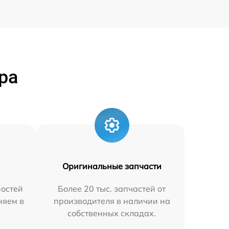
ра
Оригинальные запчасти
остей
Более 20 тыс. запчастей от
няем в
производителя в наличии на
собственных складах.