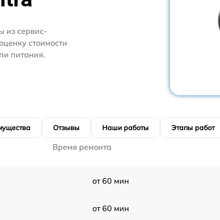
 из сервис-
 оценку стоимости
пи питания.
мущества
Отзывы
Наши работы
Этапы работ
Время ремонта
от 60 мин
от 60 мин