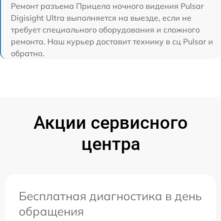
Ремонт разъема Прицела ночного видения Pulsar
Digisight Ultra выполняется на выезде, если не
требует специального оборудования и сложного
ремонта. Наш курьер доставит технику в сц Pulsar и
обратно.
Акции сервисного
центра
Бесплатная диагностика в день
обращения