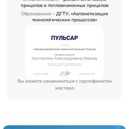
прицелов и тепловизионных прицелов
Образование –
ДГТУ, «Автоматизация
технологических процессов»
Вы можете ознакомиться с сертификатом
мастера