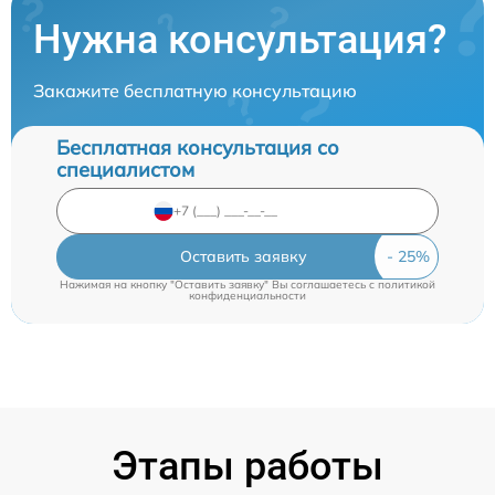
Нужна консультация?
Закажите бесплатную консультацию
Бесплатная консультация со
специалистом
Оставить заявку
Нажимая на кнопку "Оставить заявку" Вы соглашаетесь c
политикой
конфиденциальности
Этапы работы