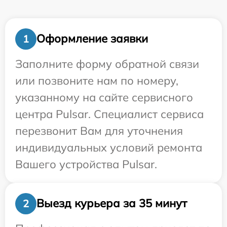
Оформление заявки
1
Заполните форму обратной связи
или позвоните нам по номеру,
указанному на сайте сервисного
центра Pulsar. Специалист сервиса
перезвонит Вам для уточнения
индивидуальных условий ремонта
Вашего устройства Pulsar.
Выезд курьера за 35 минут
2