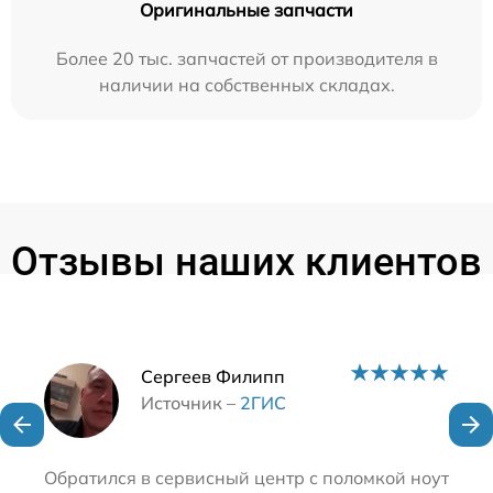
Оригинальные запчасти
Более 20 тыс. запчастей от производителя в
наличии на собственных складах.
Отзывы наших клиентов
Наши мастера
Сергеев Филипп
Источник –
2ГИС
Обратился в сервисный центр с поломкой ноутбука