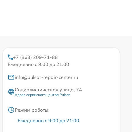
+7 (863) 209-71-88
Ежедневно с 9:00 до 21:00
info@pulsar-repair-center.ru
Социалистическая улица, 74
Адрес сервисного центра Pulsar
Режим работы:
Ежедневно с 9:00 до 21:00