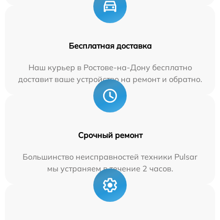
Бесплатная доставка
Наш курьер в Ростове-на-Дону бесплатно
доставит ваше устройство на ремонт и обратно.
Срочный ремонт
Большинство неисправностей техники Pulsar
мы устраняем в течение 2 часов.