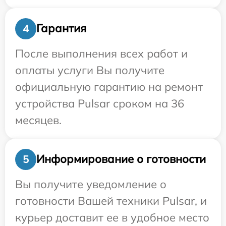
Гарантия
4
После выполнения всех работ и
оплаты услуги Вы получите
официальную гарантию на ремонт
устройства Pulsar сроком на 36
месяцев.
Информирование о готовности
5
Вы получите уведомление о
готовности Вашей техники Pulsar, и
курьер доставит ее в удобное место