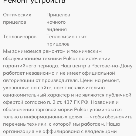
Оптических
Прицелов
прицелов
ночного
видения
Тепловизоров
Тепловизионных
прицелов
Мы занимаемся ремонтом и техническим
обслуживанием техники Pulsar по истечении
гарантийного периода. Наш центр в Ростове-на-Дону
работает независимо и не имеет официальной
авторизации от производителя. Цены на ремонт,
указанные на сайте, носят исключительно
ознакомительный характер и не являются публичной
офертой согласно п. 2 ст. 437 ГК РФ. Названия и
обозначения торговой марки Pulsar упоминаются
только в информационных целях — чтобы обозначить
перечень техники, с которой мы работаем. Наша
организация не аффилирована с владельцами