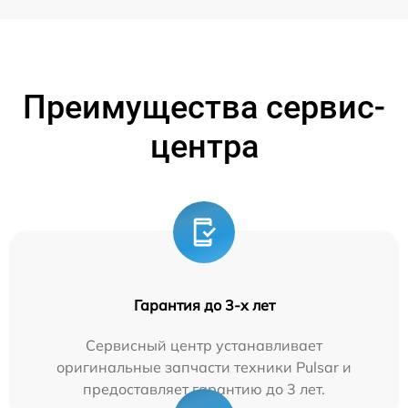
Преимущества сервис-
центра
Гарантия до 3-х лет
Сервисный центр устанавливает
оригинальные запчасти техники Pulsar и
предоставляет гарантию до 3 лет.