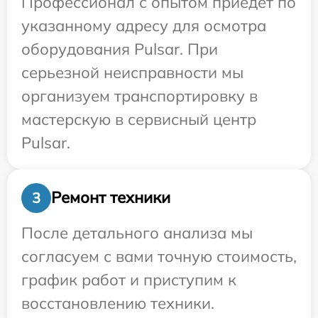
Профессионал с опытом приедет по
указанному адресу для осмотра
оборудования Pulsar. При
серьезной неисправности мы
организуем транспортировку в
мастерскую в сервисный центр
Pulsar.
Ремонт техники
3
После детального анализа мы
согласуем с вами точную стоимость,
график работ и приступим к
восстановлению техники.