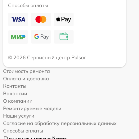
Способы оплаты
© 2026 Сервисный центр Pulsar
Стоимость ремонта
Оплата и доставка
Контакты
Вакансии
О компании
Ремонтируемые модели
Наши услуги
Согласие на обработку персональных данных
Способы оплаты
Ремонт устройств