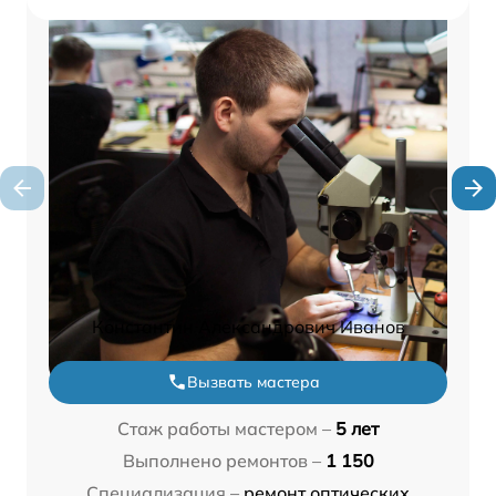
Константин Александрович Иванов
Вызвать мастера
Стаж работы мастером –
5 лет
Выполнено ремонтов –
1 150
Специализация –
ремонт оптических