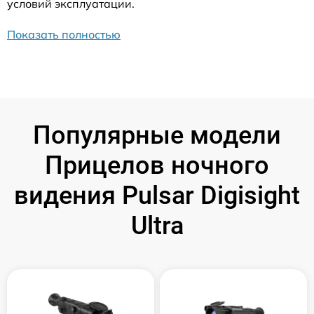
условий эксплуатации.
Показать полностью
Популярные модели
Прицелов ночного
видения Pulsar Digisight
Ultra