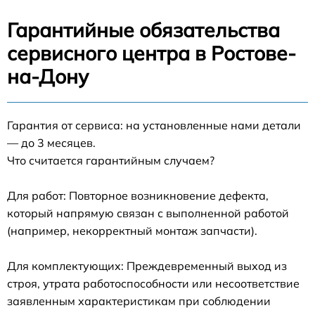
Гарантийные обязательства
сервисного центра в Ростове-
на-Дону
Гарантия от сервиса: на установленные нами детали
— до 3 месяцев.
Что считается гарантийным случаем?
Для работ: Повторное возникновение дефекта,
который напрямую связан с выполненной работой
(например, некорректный монтаж запчасти).
Для комплектующих: Преждевременный выход из
строя, утрата работоспособности или несоответствие
заявленным характеристикам при соблюдении