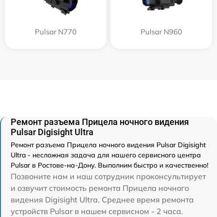
Pulsar N770
Pulsar N960
Ремонт разъема Прицела ночного видения
Pulsar Digisight Ultra
Ремонт разъема Прицела ночного видения Pulsar Digisight
Ultra - несложная задача для нашего сервисного центра
Pulsar в Ростове-на-Дону. Выполним быстро и качественно!
Позвоните нам и наш сотрудник проконсультирует
и озвучит стоимость ремонта Прицела ночного
видения Digisight Ultra. Среднее время ремонта
устройств Pulsar в нашем сервисном - 2 часа.