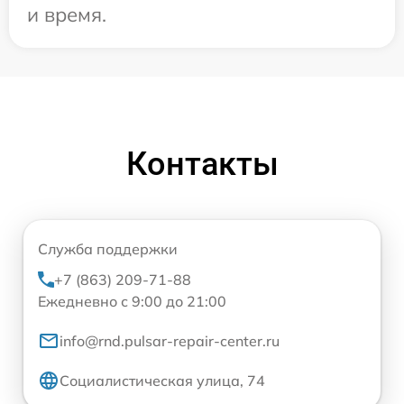
и время.
Контакты
Служба поддержки
+7 (863) 209-71-88
Ежедневно с 9:00 до 21:00
info@rnd.pulsar-repair-center.ru
Социалистическая улица, 74