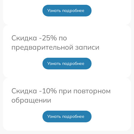
Узнать подробнее
Скидка -25% по
предварительной записи
Узнать подробнее
Скидка -10% при повторном
обращении
Узнать подробнее