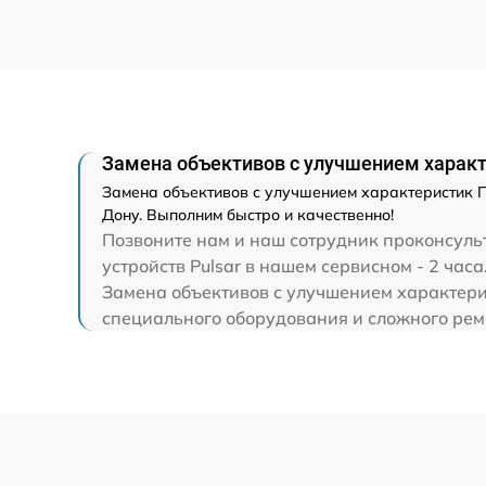
Ремонт разъема
Ремонт капиллярной трубки
Замена объективов с улучшением характ
Замена объективов с улучшением характеристик Пр
Дону. Выполним быстро и качественно!
Позвоните нам и наш сотрудник проконсуль
устройств Pulsar в нашем сервисном - 2 часа
Замена объективов с улучшением характерис
специального оборудования и сложного ремон