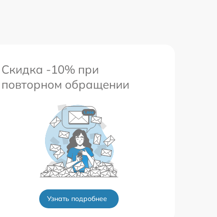
Скидка -10% при
повторном обращении
Узнать подробнее