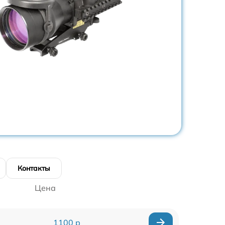
Контакты
Цена
1100 р