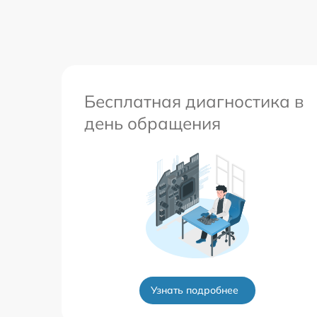
Бесплатная диагностика в
день обращения
Узнать подробнее