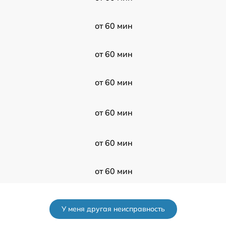
от 60 мин
от 60 мин
от 60 мин
от 60 мин
от 60 мин
от 60 мин
от 60 мин
У меня другая неисправность