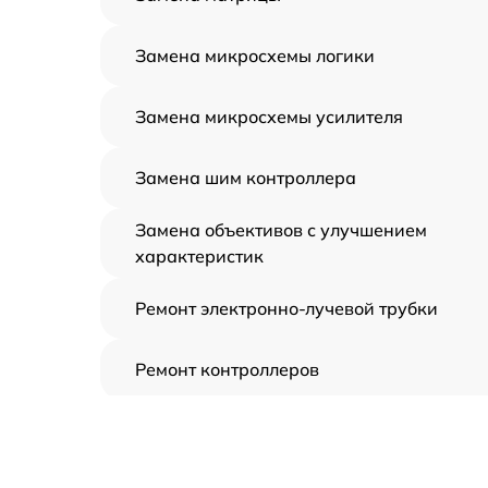
Замена микросхемы логики
Замена микросхемы усилителя
Замена шим контроллера
Замена объективов с улучшением
характеристик
Ремонт электронно-лучевой трубки
Ремонт контроллеров
Замена CORE