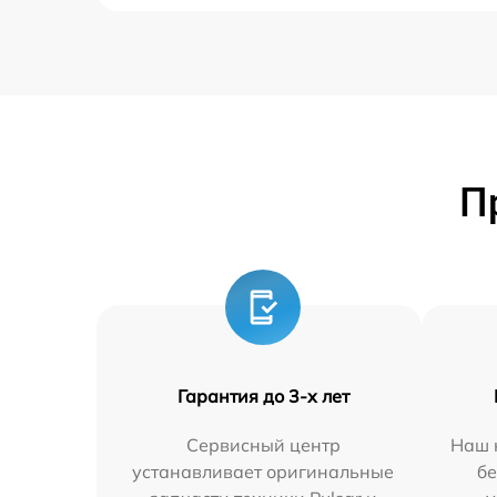
П
Гарантия до 3-х лет
Сервисный центр
Наш 
устанавливает оригинальные
бе