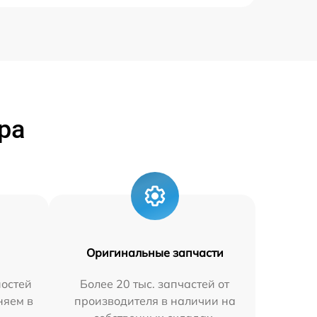
ра
Оригинальные запчасти
остей
Более 20 тыс. запчастей от
няем в
производителя в наличии на