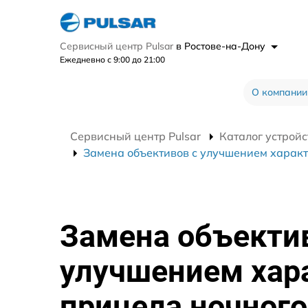
Сервисный центр Pulsar
в Ростове-на-Дону
Ежедневно с 9:00 до 21:00
О компании
Сервисный центр Pulsar
Каталог устройс
Замена объективов с улучшением характ
Замена объекти
улучшением хар
прицела ночного