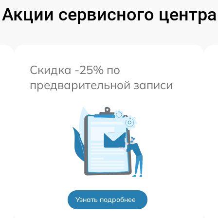
Акции сервисного центра
Скидка -25% по
предварительной записи
Узнать подробнее