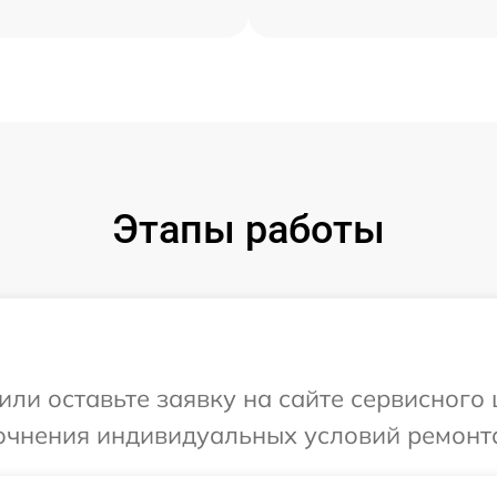
Этапы работы
ли оставьте заявку на сайте сервисного 
очнения индивидуальных условий ремонта