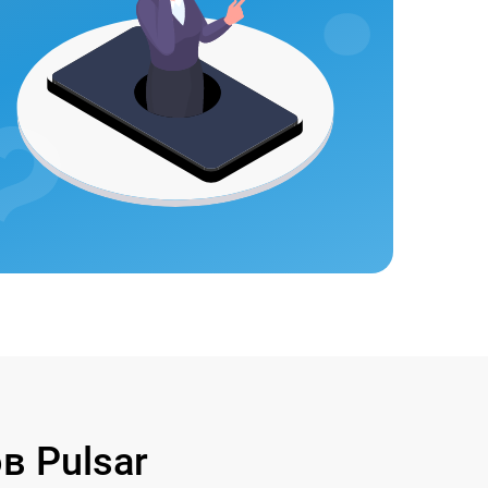
 Pulsar