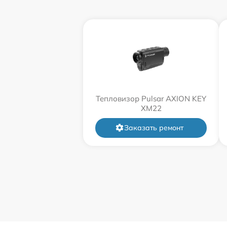
Тепловизор Pulsar AXION KEY
XM22
Заказать ремонт