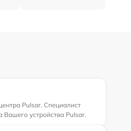
центра Pulsar. Специалист
 Вашего устройства Pulsar.