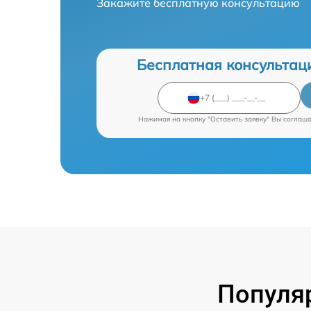
Закажите бесплатную консультацию
Бесплатная консультац
Нажимая на кнопку "Оставить заявку" Вы соглаш
Популя