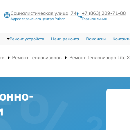
Социалистическая улица, 74
+7 (863) 209-71-88
Адрес сервисного центра Pulsar
Горячая линия
Ремонт устройств
Цена ремонта
Вакансии
Контакт
тв
Ремонт Тепловизоров
Ремонт Тепловизора Lite 
онно-
и