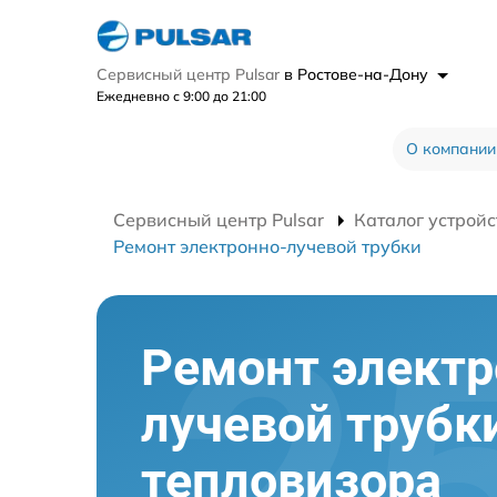
Сервисный центр Pulsar
в Ростове-на-Дону
Ежедневно с 9:00 до 21:00
О компании
Сервисный центр Pulsar
Каталог устройс
Ремонт электронно-лучевой трубки
Ремонт электр
лучевой трубк
тепловизора