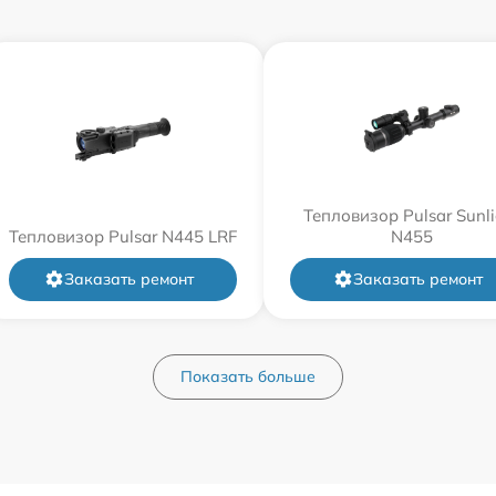
Тепловизор Pulsar Sunli
Тепловизор Pulsar N445 LRF
N455
Заказать ремонт
Заказать ремонт
Показать больше