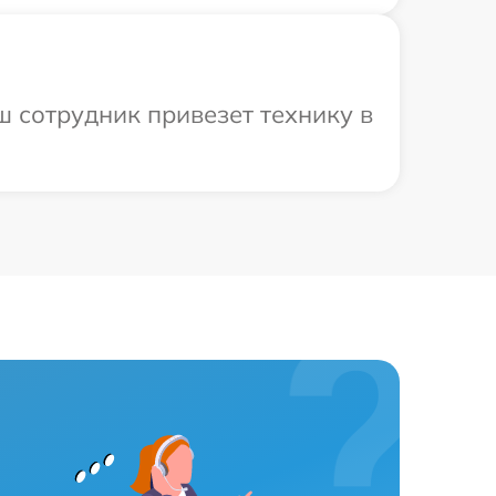
ш сотрудник привезет технику в