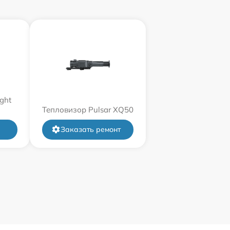
ght
Тепловизор Pulsar XQ50
Заказать ремонт