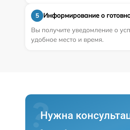
Информирование о готовно
5
Вы получите уведомление о усп
удобное место и время.
Нужна консульта