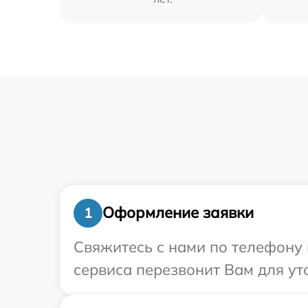
Оформление заявки
1
Свяжитесь с нами по телефону и
сервиса перезвонит Вам для ут