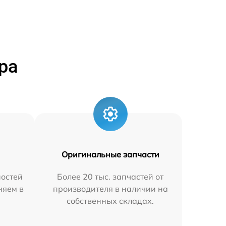
ра
Оригинальные запчасти
остей
Более 20 тыс. запчастей от
няем в
производителя в наличии на
собственных складах.